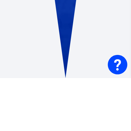
了解如何确保洪水安全