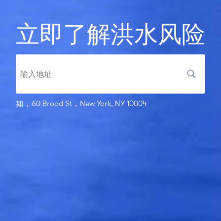
立即了解洪水风险
如，60 Broad St，New York, NY 10004