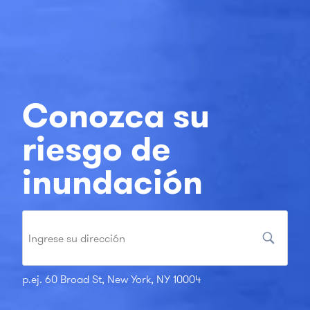
Conozca su
riesgo de
inundación
p.ej. 60 Broad St, New York, NY 10004