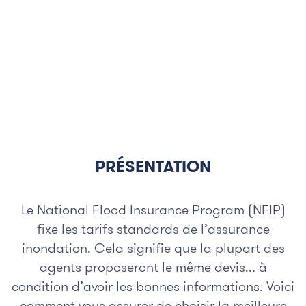
PRÉSENTATION
Le National Flood Insurance Program (NFIP)
fixe les tarifs standards de l’assurance
inondation. Cela signifie que la plupart des
agents proposeront le même devis... à
condition d’avoir les bonnes informations. Voici
comment vous assurer de choisir la meilleure