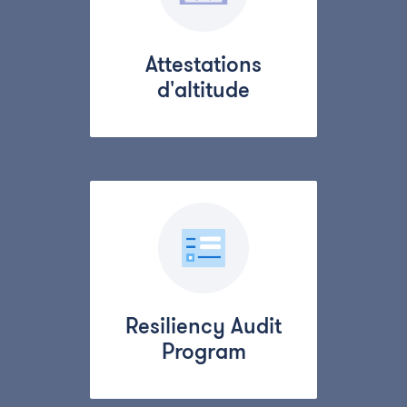
Attestations
d'altitude
Resiliency Audit
Program