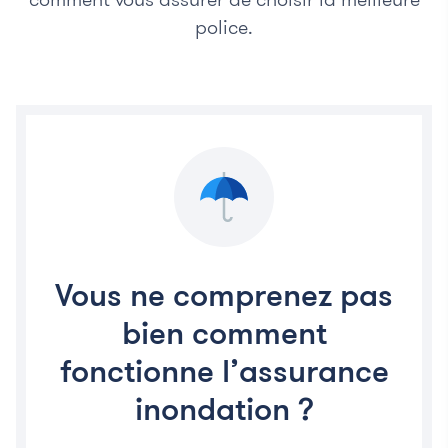
police.
Vous ne comprenez pas
bien comment
fonctionne l’assurance
inondation ?