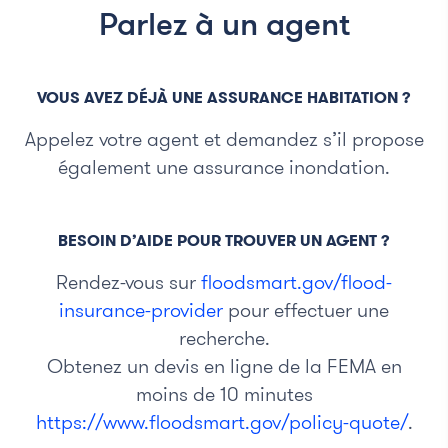
Parlez à un agent
VOUS AVEZ DÉJÀ UNE ASSURANCE HABITATION ?
Appelez votre agent et demandez s’il propose
également une assurance inondation.
BESOIN D’AIDE POUR TROUVER UN AGENT ?
Rendez-vous sur
floodsmart.gov/flood-
insurance-provider
pour effectuer une
recherche.
Obtenez un devis en ligne de la FEMA en
moins de 10 minutes
https://www.floodsmart.gov/policy-quote/
.