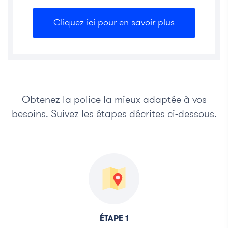
Cliquez ici pour en savoir plus
Obtenez la police la mieux adaptée à vos
besoins. Suivez les étapes décrites ci-dessous.
ÉTAPE 1