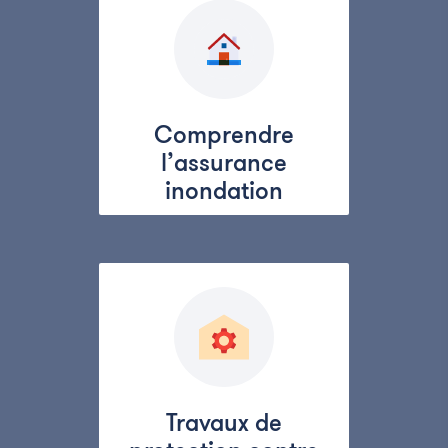
Comprendre
l’assurance
inondation
Travaux de