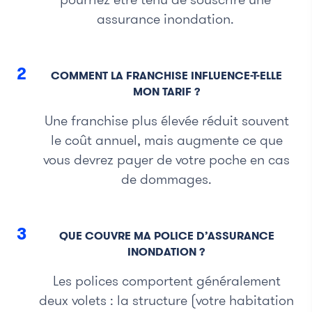
assurance inondation.
2
COMMENT LA FRANCHISE INFLUENCE-T-ELLE
MON TARIF ?
Une franchise plus élevée réduit souvent
le coût annuel, mais augmente ce que
vous devrez payer de votre poche en cas
de dommages.
3
QUE COUVRE MA POLICE D’ASSURANCE
INONDATION ?
Les polices comportent généralement
deux volets : la structure (votre habitation