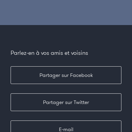
Parlez-en à vos amis et voisins
Partager sur Facebook
Partager sur Twitter
E-mail