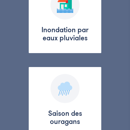
Inondation par
eaux pluviales
Saison des
ouragans