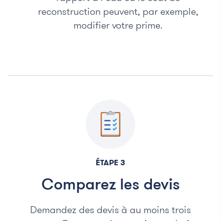
reconstruction peuvent, par exemple,
modifier votre prime.
ÉTAPE 3
Comparez les devis
Demandez des devis à au moins trois