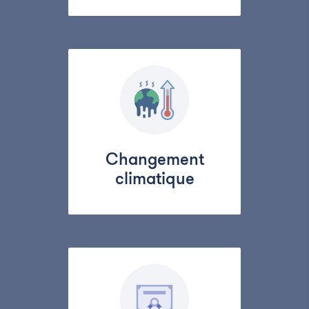
Changement
climatique