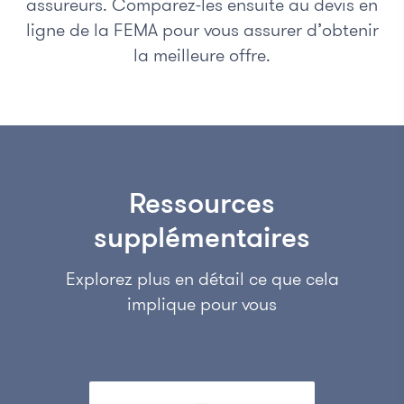
assureurs. Comparez-les ensuite au devis en
ligne de la FEMA pour vous assurer d’obtenir
la meilleure offre.
Ressources
supplémentaires
Explorez plus en détail ce que cela
implique pour vous