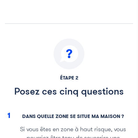
ÉTAPE 2
Posez ces cinq questions
1
DANS QUELLE ZONE SE SITUE MA MAISON ?
Si vous êtes en zone à haut risque, vous
pourriez être tenu de souscrire une