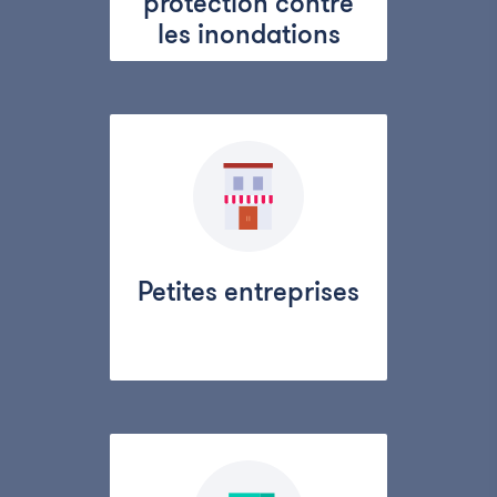
protection contre
les inondations
Petites entreprises